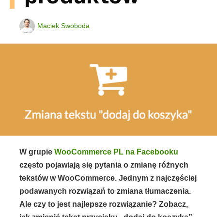
Maciek Swoboda
W grupie
WooCommerce PL na Facebooku
często pojawiają się pytania o zmianę różnych
tekstów w WooCommerce. Jednym z najczęściej
podawanych rozwiązań to zmiana tłumaczenia.
Ale czy to jest najlepsze rozwiązanie? Zobacz,