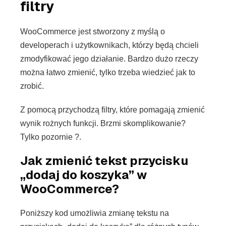
filtry
WooCommerce jest stworzony z myślą o
developerach i użytkownikach, którzy będą chcieli
zmodyfikować jego działanie. Bardzo dużo rzeczy
można łatwo zmienić, tylko trzeba wiedzieć jak to
zrobić.
Z pomocą przychodzą filtry, które pomagają zmienić
wynik rożnych funkcji. Brzmi skomplikowanie?
Tylko pozornie ?.
Jak zmienić tekst przycisku
„dodaj do koszyka” w
WooCommerce?
Poniższy kod umożliwia zmianę tekstu na