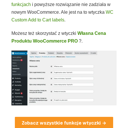
funkcjach
i powyższe rozwiązanie nie zadziała w
nowym WooCommerce. Ale jest na to wtyczka
WC
Custom Add to Cart labels
.
Możesz też skorzystać z wtyczki
Własna Cena
Produktu WooCommerce PRO
?.
Zobacz wszystkie funkcje wtyczki →