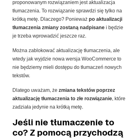
proponowanym rozwiązaniem jest aktualizacja
tłumaczenia. To rozwiązanie sprawdzi się tylko na
krótką metę. Dlaczego? Ponieważ
po aktualizacji
tłumaczenia zmiany zostaną nadpisane
i będzie
je trzeba wprowadzić jeszcze raz.
Można zablokować aktualizację tłumaczenia, ale
wtedy jak wyjdzie nowa wersja WooCommerce to
nie będziemy mieli dostępu do tłumaczeń nowych
tekstów.
Dlatego uważam, że
zmiana tekstów poprzez
aktualizację tłumaczenia to złe rozwiązanie
, które
zadziała jedynie na krótką metę.
Jeśli nie tłumaczenie to
co? Z pomocą przychodzą