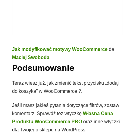
Jak modyfikować motywy WooCommerce
de
Maciej Swoboda
Podsumowanie
Teraz wiesz już, jak zmienić tekst przycisku „dodaj
do koszyka” w WooCommerce ?.
Jeśli masz jakieś pytania dotyczące filtrów, zostaw
komentarz. Sprawdź też wtyczkę
Własna Cena
Produktu WooCommerce PRO
oraz inne wtyczki
dla Twojego sklepu na WordPress.