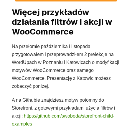
Więcej przykładów
działania filtrów i akcji w
WooCommerce
Na przełomie października i listopada
przygotowałem i przeprowadziłem 2 prelekcje na
WordUpach w Poznaniu i Katowicach o modyfikacji
motywów WooCommerce oraz samego
WooCommerce. Prezentację z Katowic możesz
zobaczyć poniżej.
A na Githubie znajdziesz motyw potomny do
Storefront, z gotowymi przykładami użycia filtrów i
akcji:
https://github.com/swoboda/storefront-child-
examples