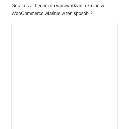
Gorąco zachęcam do wprowadzania zmian w
WooCommerce właśnie w ten sposób ?.