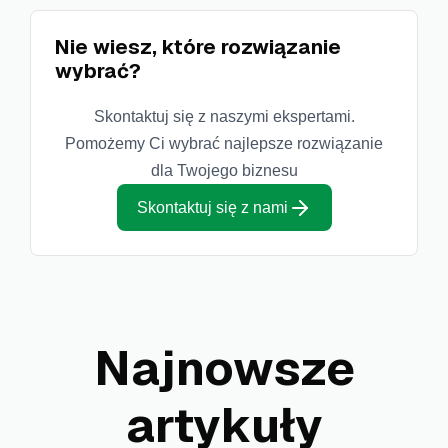
Nie wiesz, które rozwiązanie
wybrać?
Skontaktuj się z naszymi ekspertami.
Pomożemy Ci wybrać najlepsze rozwiązanie
dla Twojego biznesu
Skontaktuj się z nami
Najnowsze
artykuły