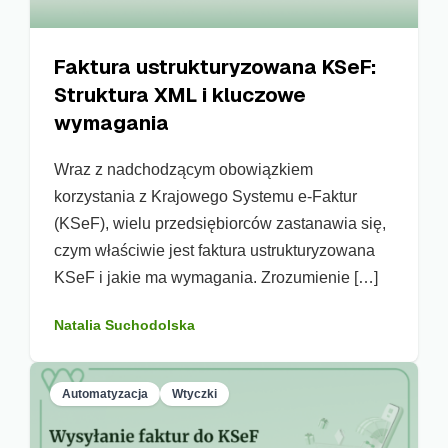
Faktura ustrukturyzowana KSeF:
Struktura XML i kluczowe
wymagania
Wraz z nadchodzącym obowiązkiem
korzystania z Krajowego Systemu e-Faktur
(KSeF), wielu przedsiębiorców zastanawia się,
czym właściwie jest faktura ustrukturyzowana
KSeF i jakie ma wymagania. Zrozumienie […]
Natalia Suchodolska
Automatyzacja
Wtyczki