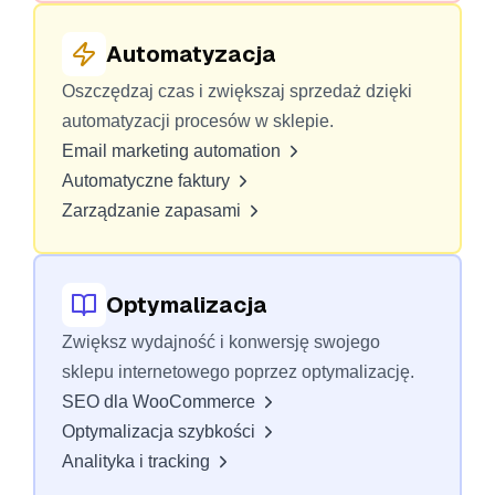
Automatyzacja
Oszczędzaj czas i zwiększaj sprzedaż dzięki
automatyzacji procesów w sklepie.
Email marketing automation
Automatyczne faktury
Zarządzanie zapasami
Optymalizacja
Zwiększ wydajność i konwersję swojego
sklepu internetowego poprzez optymalizację.
SEO dla WooCommerce
Optymalizacja szybkości
Analityka i tracking