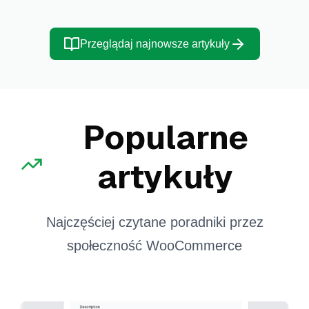
Przeglądaj najnowsze artykuły
Popularne
artykuły
Najczęściej czytane poradniki przez
społeczność WooCommerce