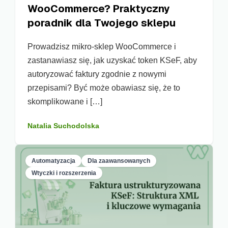
WooCommerce? Praktyczny
poradnik dla Twojego sklepu
Prowadzisz mikro-sklep WooCommerce i
zastanawiasz się, jak uzyskać token KSeF, aby
autoryzować faktury zgodnie z nowymi
przepisami? Być może obawiasz się, że to
skomplikowane i […]
Natalia Suchodolska
Automatyzacja
Dla zaawansowanych
Wtyczki i rozszerzenia