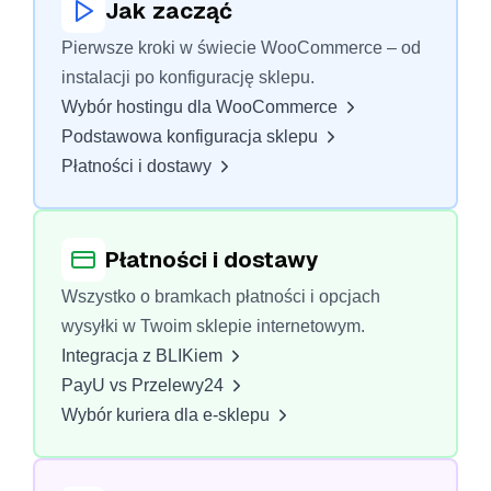
Jak zacząć
Pierwsze kroki w świecie WooCommerce – od
instalacji po konfigurację sklepu.
Wybór hostingu dla WooCommerce
Podstawowa konfiguracja sklepu
Płatności i dostawy
Płatności i dostawy
Wszystko o bramkach płatności i opcjach
wysyłki w Twoim sklepie internetowym.
Integracja z BLIKiem
PayU vs Przelewy24
Wybór kuriera dla e-sklepu