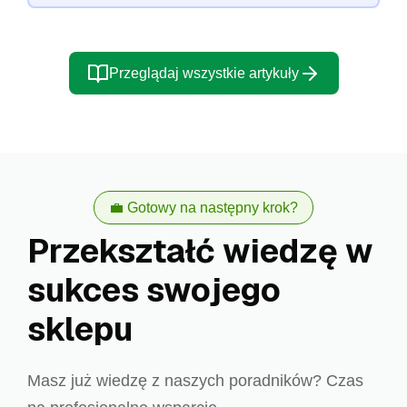
Przeglądaj wszystkie artykuły
💼 Gotowy na następny krok?
Przekształć wiedzę w
sukces swojego
sklepu
Masz już wiedzę z naszych poradników? Czas