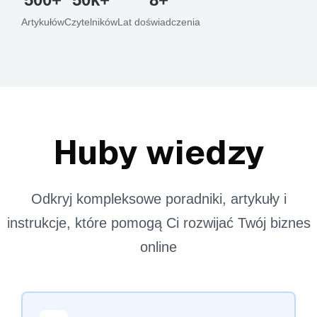
Artykułów
Czytelników
Lat doświadczenia
Huby wiedzy
Odkryj kompleksowe poradniki, artykuły i
instrukcje, które pomogą Ci rozwijać Twój biznes
online