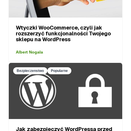
Wtyczki WooCommerce, czyli jak
rozszerzyć funkcjonalności Twojego
sklepu na WordPress
Albert Nogala
Bezpieczenstwo
Popularne
Jak zabezpieczyć WordPressa przed