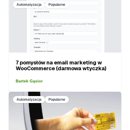
Automatyzacja
Popularne
7 pomysłów na email marketing w
WooCommerce (darmowa wtyczka)
Bartek Gąsior
Automatyzacja
Popularne