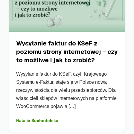
Wysyłanie faktur do KSeF z
poziomu strony internetowej – czy
to możliwe i jak to zrobić?
Wysyłanie faktur do KSeF, czyli Krajowego
Systemu e-Faktur, staje się w Polsce nową
rzeczywistością dla wielu przedsiębiorców. Dla
właścicieli sklepów internetowych na platformie
WooCommerce pojawia […]
Natalia Suchodolska