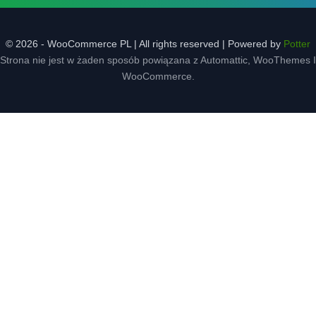
© 2026 - WooCommerce PL | All rights reserved | Powered by
Potter
Strona nie jest w żaden sposób powiązana z Automattic, WooThemes I
WooCommerce.