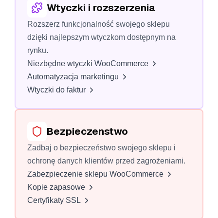
Wtyczki i rozszerzenia
Rozszerz funkcjonalność swojego sklepu
dzięki najlepszym wtyczkom dostępnym na
rynku.
Niezbędne wtyczki WooCommerce
Automatyzacja marketingu
Wtyczki do faktur
Bezpieczenstwo
Zadbaj o bezpieczeństwo swojego sklepu i
ochronę danych klientów przed zagrożeniami.
Zabezpieczenie sklepu WooCommerce
Kopie zapasowe
Certyfikaty SSL