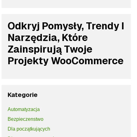
Odkryj Pomysły, Trendy I
Narzędzia, Które
Zainspirują Twoje
Projekty WooCommerce
Kategorie
Automatyzacja
Bezpieczenstwo
Dla początkujących