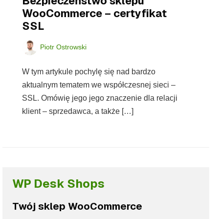
Bezpieczeństwo sklepu
WooCommerce – certyfikat
SSL
Piotr Ostrowski
W tym artykule pochylę się nad bardzo
aktualnym tematem we współczesnej sieci –
SSL. Omówię jego jego znaczenie dla relacji
klient – sprzedawca, a także […]
WP Desk Shops
Twój sklep WooCommerce