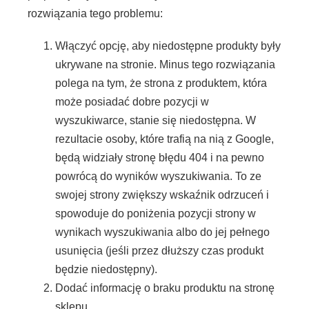
rozwiązania tego problemu:
Włączyć opcję, aby niedostępne produkty były
ukrywane na stronie. Minus tego rozwiązania
polega na tym, że strona z produktem, która
może posiadać dobre pozycji w
wyszukiwarce, stanie się niedostępna. W
rezultacie osoby, które trafią na nią z Google,
będą widziały stronę błędu 404 i na pewno
powrócą do wyników wyszukiwania. To ze
swojej strony zwiększy wskaźnik odrzuceń i
spowoduje do poniżenia pozycji strony w
wynikach wyszukiwania albo do jej pełnego
usunięcia (jeśli przez dłuższy czas produkt
będzie niedostępny).
Dodać informację o braku produktu na stronę
sklepu.