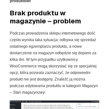
produktów!
Brak produktu w
magazynie – problem
Podczas prowadzenia sklepu internetowego dość
często wynika taka sytuacja: odbywa się sprzedaż
ostatniego egzemplarzu produktu, a nowe
dostarczenie na magazyn odbędzie się dopiero za
kilka dni. W tym przypadku użytkownicy
WooCommerce mogą skorzystać się ze specjalnej
opcji, która pozwala zaznaczyć, że odpowiedni
produkt nie jest dostępny. Znaleźć ją można
podczas edytowania produktu w kategorii
Magazyn
– Stan magazynowy
: