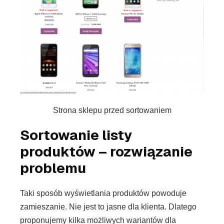
Strona sklepu przed sortowaniem
Sortowanie listy
produktów – rozwiązanie
problemu
Taki sposób wyświetlania produktów powoduje
zamieszanie. Nie jest to jasne dla klienta. Dlatego
proponujemy kilka możliwych wariantów dla