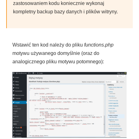
zastosowaniem kodu koniecznie wykonaj
kompletny backup bazy danych i plików witryny.
Wstawić ten kod należy do pliku
functions.php
motywu używanego domyślnie (oraz do
analogicznego pliku motywu potomnego):