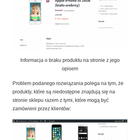
Informacja o braku produktu na stronie z jego
opisem
Problem podanego rozwiązania polega na tym, że
produkty, które są niedostępne znajdują się na
stronie sklepu razem z tymi, które mogą być
zamówieni przez klientów: