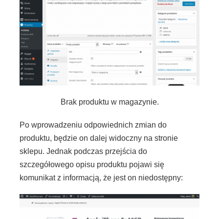
Brak produktu w magazynie.
Po wprowadzeniu odpowiednich zmian do
produktu, będzie on dalej widoczny na stronie
sklepu. Jednak podczas przejścia do
szczegółowego opisu produktu pojawi się
komunikat z informacją, że jest on niedostępny: