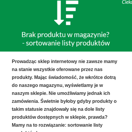
Prowadząc sklep internetowy nie zawsze mamy
na stanie wszystkie oferowane przez nas
produkty. Mając świadomość, że wkrótce dotrą
do naszego magazynu, wyświetlamy je w
naszym sklepie. Nie umożliwiamy jednak ich
zamówienia. Świetnie byłoby gdyby produkty o
takim statusie znajdowały się na dole listy
produktów dostępnych w sklepie, prawda?
Mamy na to rozwiązanie: sortowanie listy