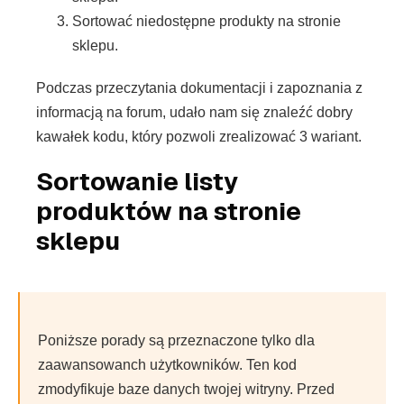
Sortować niedostępne produkty na stronie
sklepu.
Podczas przeczytania dokumentacji i zapoznania z
informacją na forum, udało nam się znaleźć dobry
kawałek kodu, który pozwoli zrealizować 3 wariant.
Sortowanie listy
produktów na stronie
sklepu
Poniższe porady są przeznaczone tylko dla
zaawansowanch użytkowników. Ten kod
zmodyfikuje baze danych twojej witryny. Przed