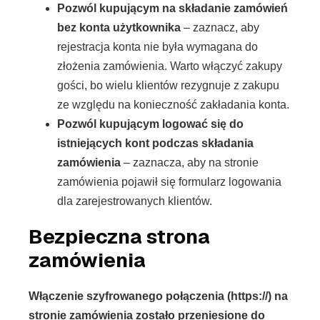
Pozwól kupującym na składanie zamówień
bez konta użytkownika
– zaznacz, aby
rejestracja konta nie była wymagana do
złożenia zamówienia. Warto włączyć zakupy
gości, bo wielu klientów rezygnuje z zakupu
ze względu na konieczność zakładania konta.
Pozwól kupującym logować się do
istniejących kont podczas składania
zamówienia
– zaznacza, aby na stronie
zamówienia pojawił się formularz logowania
dla zarejestrowanych klientów.
Bezpieczna strona
zamówienia
Włączenie szyfrowanego połączenia (https://) na
stronie zamówienia zostało przeniesione do