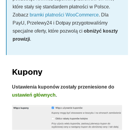
które stały się standardem płatności w Polsce.
Zobacz
bramki płatności WooCommerce
. Dla
PayU, Przelewy24 i Dotpay przygotowaliśmy
specjalne oferty, które pozwolą ci
obniżyć koszty
prowizji
.
Kupony
Ustawienia kuponów zostały przeniesione do
ustawień głównych
.