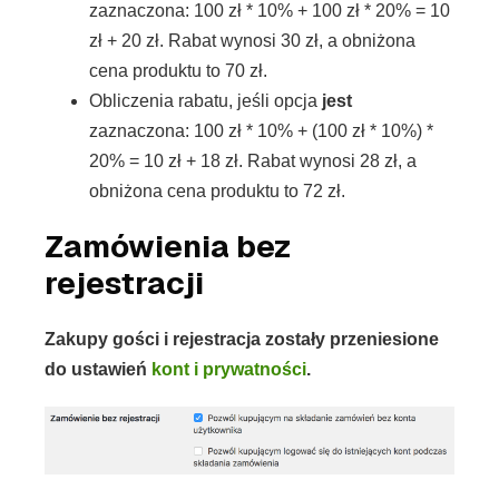
zaznaczona: 100 zł * 10% + 100 zł * 20% = 10
zł + 20 zł. Rabat wynosi 30 zł, a obniżona
cena produktu to 70 zł.
Obliczenia rabatu, jeśli opcja
jest
zaznaczona: 100 zł * 10% + (100 zł * 10%) *
20% = 10 zł + 18 zł. Rabat wynosi 28 zł, a
obniżona cena produktu to 72 zł.
Zamówienia bez
rejestracji
Zakupy gości i rejestracja zostały przeniesione
do ustawień
kont i prywatności
.