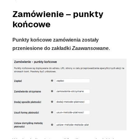
Zamówienie – punkty
końcowe
Punkty końcowe zamówienia zostały
przeniesione do zakładki
Zaawansowane
.