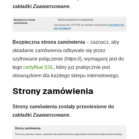
zakładki
Zaawansowane
.
Bezpieczna strona zamówienia
– zaznacz, aby
składanie zamówienia odbywało się przez
szyfrowane połączenie (https://), wymagany jest do
tego
certyfikat SSL
, który już praktycznie jest
obowiązkiem dla każdego sklepu internetowego.
Strony zamówienia
Strony zamówienia zostały przeniesione do
zakładki
Zaawansowane
.