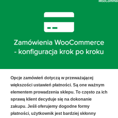
Opcje zamówień dotyczą w przeważającej
większości ustawień płatności. Są one ważnym
elementem prowadzenia sklepu. To często za ich
sprawą klient decyduje się na dokonanie
zakupu. Jeśli oferujemy dogodne formy
płatności, użytkownik jest bardziej skłonny