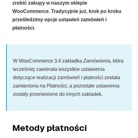
zrobić zakupy w naszym sklepie
WooCommerce. Tradycyjnie już, krok po kroku
prześledzimy opcje ustawień zamówień i
płatności.
W WooCommerce 3.4 zakładka
Zamówienia
, która
wcześniej zawierała wszystkie ustawienia
dotyczące realizacji zamówień i płatności została
zamieniona na
Płatności
, a pozostałe ustawienia
zostały przeniesione do innych zakładek.
Metody płatności