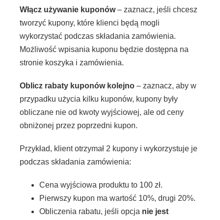
Włącz używanie kuponów
– zaznacz, jeśli chcesz
tworzyć kupony, które klienci będą mogli
wykorzystać podczas składania zamówienia.
Możliwość wpisania kuponu będzie dostępna na
stronie koszyka i zamówienia.
Oblicz rabaty kuponów kolejno
– zaznacz, aby w
przypadku użycia kilku kuponów, kupony były
obliczane nie od kwoty wyjściowej, ale od ceny
obniżonej przez poprzedni kupon.
Przykład, klient otrzymał 2 kupony i wykorzystuje je
podczas składania zamówienia:
Cena wyjściowa produktu to 100 zł.
Pierwszy kupon ma wartość 10%, drugi 20%.
Obliczenia rabatu, jeśli opcja
nie jest