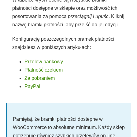
płatności dostępne w sklepie oraz możliwość ich
posortowania za pomocą
przeciągnij i upuść
. Kliknij
nazwę bramki płatności, aby przejść do jej edycji.
Konfigurację poszczególnych bramek płatności
znajdziesz w poniższych artykułach:
Przelew bankowy
Płatność czekiem
Za pobraniem
PayPal
Pamiętaj, że bramki płatności dostępne w
WooCommerce to absolutne minimum. Każdy sklep
potrzebuje również szybkich przelewów on-line,