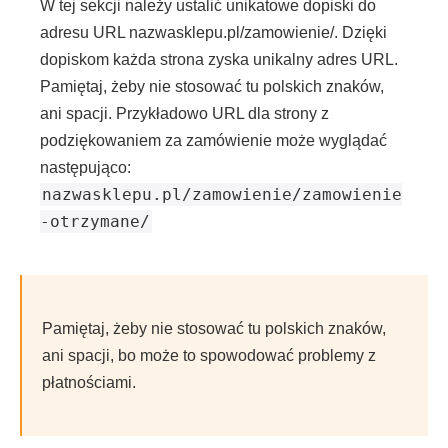
W tej sekcji należy ustalić unikatowe dopiski do
adresu URL nazwasklepu.pl/zamowienie/. Dzięki
dopiskom każda strona zyska unikalny adres URL.
Pamiętaj, żeby nie stosować tu polskich znaków,
ani spacji. Przykładowo URL dla strony z
podziękowaniem za zamówienie może wyglądać
następująco:
nazwasklepu.pl/zamowienie/zamowienie
-otrzymane/
Pamiętaj, żeby nie stosować tu polskich znaków,
ani spacji, bo może to spowodować problemy z
płatnościami.