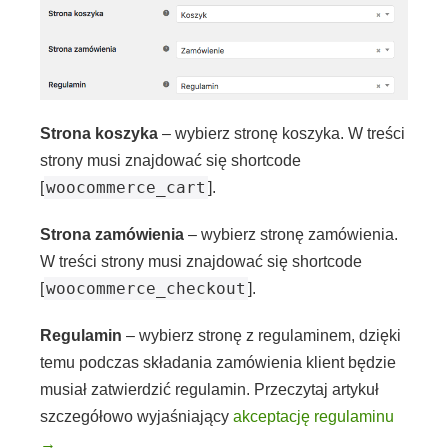
Strona koszyka
– wybierz stronę koszyka. W treści
strony musi znajdować się shortcode
woocommerce_cart
[
].
Strona zamówienia
– wybierz stronę zamówienia.
W treści strony musi znajdować się shortcode
woocommerce_checkout
[
].
Regulamin
– wybierz stronę z regulaminem, dzięki
temu podczas składania zamówienia klient będzie
musiał zatwierdzić regulamin. Przeczytaj artykuł
szczegółowo wyjaśniający
akceptację regulaminu
→