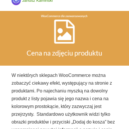
Janusz Kamiński
W niektórych sklepach WooCommerce można
zobaczyć ciekawy efekt, występujący na stronie z
produktami. Po najechaniu myszką na dowolny
produkt z listy pojawia się jego nazwa i cena na
kolorowym prostokącie, który zazwyczaj jest
przejrzysty. Standardowo użytkownik widzi tylko
obrazki produktów i przyciski „Dodaj do kosza” bez