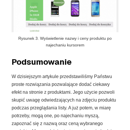
Rysunek 3. Wyświetlenie nazwy i ceny produktu po
najechaniu kursorem
Podsumowanie
W dzisiejszym artykule przedstawiliśmy Państwu
proste rozwiązania pozwalające dodać ciekawy
efekt na stronie z produktami. Jego użycie pozwoli
skupić uwagę odwiedzających na zdjęciu produktu
podczas przeglądania listy. A już potem, w miarę
potrzeby, mogą one, po najechaniu myszą,
zapoznać się z nazwą oraz ceną wybranego