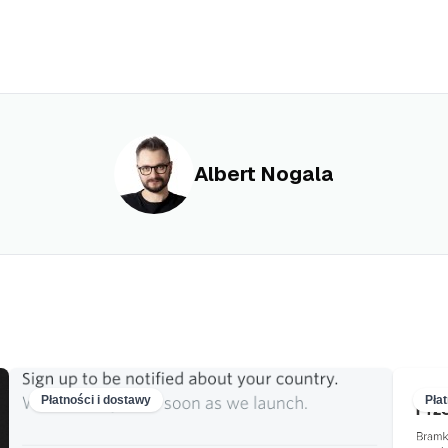
Albert Nogala
Płatności i dostawy
Pła