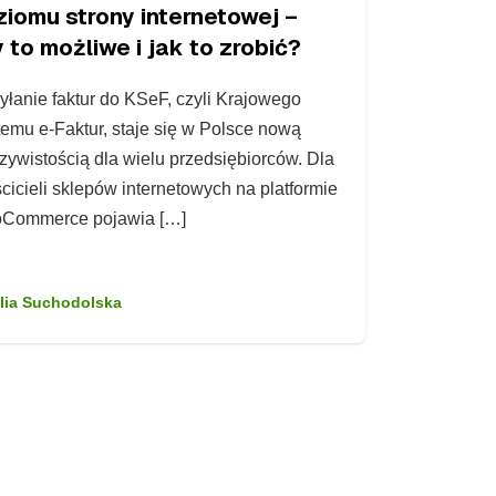
ziomu strony internetowej –
 to możliwe i jak to zrobić?
łanie faktur do KSeF, czyli Krajowego
emu e-Faktur, staje się w Polsce nową
zywistością dla wielu przedsiębiorców. Dla
cicieli sklepów internetowych na platformie
Commerce pojawia […]
lia Suchodolska