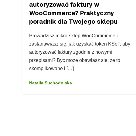
autoryzować faktury w
WooCommerce? Praktyczny
poradnik dla Twojego sklepu
Prowadzisz mikro-sklep WooCommerce i
zastanawiasz się, jak uzyskać token KSeF, aby
autoryzować faktury zgodnie z nowymi
przepisami? Być może obawiasz się, że to
skomplikowane i […]
Natalia Suchodolska