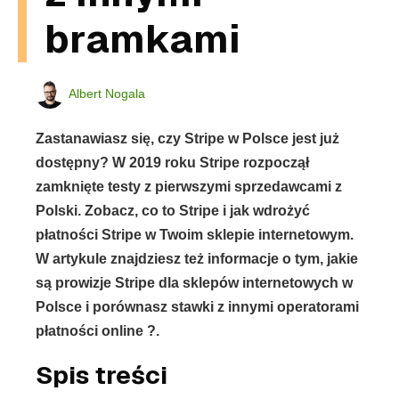
bramkami
Albert Nogala
Zastanawiasz się, czy Stripe w Polsce jest już
dostępny? W 2019 roku Stripe rozpoczął
zamknięte testy z pierwszymi sprzedawcami z
Polski. Zobacz, co to Stripe i jak wdrożyć
płatności Stripe w Twoim sklepie internetowym.
W artykule znajdziesz też informacje o tym, jakie
są prowizje Stripe dla sklepów internetowych w
Polsce i porównasz stawki z innymi operatorami
płatności online ?.
Spis treści