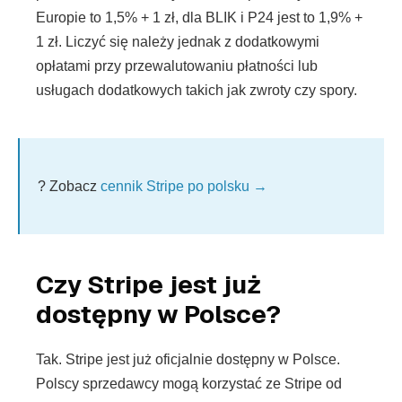
Europie to 1,5% + 1 zł, dla BLIK i P24 jest to 1,9% +
1 zł. Liczyć się należy jednak z dodatkowymi
opłatami przy przewalutowaniu płatności lub
usługach dodatkowych takich jak zwroty czy spory.
? Zobacz
cennik Stripe po polsku →
Czy Stripe jest już
dostępny w Polsce?
Tak. Stripe jest już oficjalnie dostępny w Polsce.
Polscy sprzedawcy mogą korzystać ze Stripe od