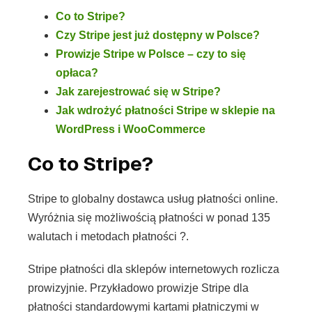
Co to Stripe?
Czy Stripe jest już dostępny w Polsce?
Prowizje Stripe w Polsce – czy to się
opłaca?
Jak zarejestrować się w Stripe?
Jak wdrożyć płatności Stripe w sklepie na
WordPress i WooCommerce
Co to Stripe?
Stripe to globalny dostawca usług płatności online.
Wyróżnia się możliwością płatności w ponad 135
walutach i metodach płatności ?.
Stripe płatności dla sklepów internetowych rozlicza
prowizyjnie. Przykładowo prowizje Stripe dla
płatności standardowymi kartami płatniczymi w