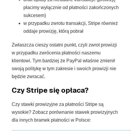
płacimy wyłącznie od płatności zakończonych
sukcesem)
w przypadku zwrotu transakcji, Stripe również
oddaje prowizję, którą pobrał
Zwłaszcza cieszy ostatni punkt, czyli zwrot prowizji
w przypadku zwrócenia płatności naszemu
klientowi. Tym bardziej że PayPal właśnie zmienił
swoją politykę w tym zakresie i swoich prowizji nie
będzie zwracać.
Czy Stripe się opłaca?
Czy stawki prowizyjne za płatności Stripe są
wysokie? Zobacz porównanie stawek prowizyjnych
dla innych bramek płatności w Polsce: