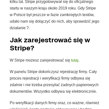
kilku lat. Stripe przygotowywał się do oficjalnego
startu w naszym kraju około 2019 roku. Gdy Stripe
w Polsce był jeszcze w fazie zamkniętych testów,
udało nam się dołączyć do nich, aby sprawdzić jego
działanie ?.
Jak zarejestrować się w
Stripe?
W Stripe możesz zarejestrować się
tutaj
.
W panelu Stripe dokończysz rejestrację firmy. Cały
proces rejestracji i weryfikacji firmy odbywa się
zdalnie i nie trzeba przesyłać żadnych papierowych
dokumentów. Wszystko odbywa się elektronicznie.
Po weryfikacji danych firmy oraz, co ważne, również