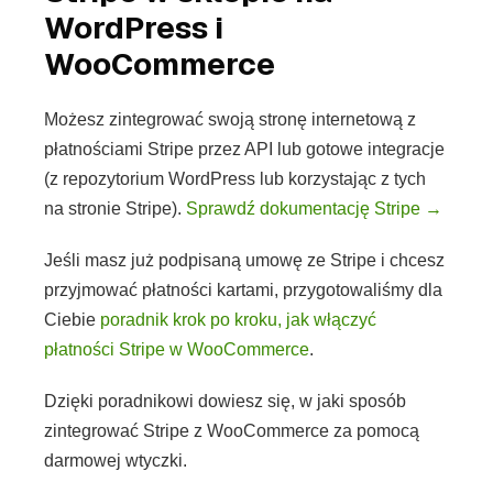
WordPress i
WooCommerce
Możesz zintegrować swoją stronę internetową z
płatnościami Stripe przez API lub gotowe integracje
(z repozytorium WordPress lub korzystając z tych
na stronie Stripe).
Sprawdź dokumentację Stripe →
Jeśli masz już podpisaną umowę ze Stripe i chcesz
przyjmować płatności kartami, przygotowaliśmy dla
Ciebie
poradnik krok po kroku, jak włączyć
płatności Stripe w WooCommerce
.
Dzięki poradnikowi dowiesz się, w jaki sposób
zintegrować Stripe z WooCommerce za pomocą
darmowej wtyczki.