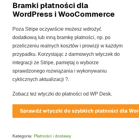
Bramki płatności dla
WordPress i WooCommerce
Poza Stripe oczywiście możesz wdrożyć
dodatkową lub inną bramkę płatności, np. po
przeliczeniu realnych kosztów i prowizji w każdym
przypadku. Korzystając z darmowych wtyczek do
integracji ze Stripe, pamiętaj o wyborze
sprawdzonego rozwiązania i wykonywaniu
cyklicznych aktualizacji ?.
Zobacz też wtyczki do płatności od WP Desk.
Sprawdź wtyczki do szybkich płatności dla W
Kategoria:
Płatności i dostawy