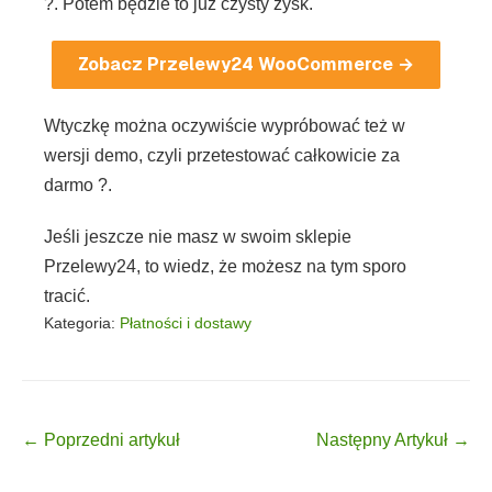
?. Potem będzie to już czysty zysk.
Zobacz Przelewy24 WooCommerce →
Wtyczkę można oczywiście wypróbować też w
wersji demo, czyli przetestować całkowicie za
darmo ?.
Jeśli jeszcze nie masz w swoim sklepie
Przelewy24, to wiedz, że możesz na tym sporo
tracić.
Kategoria:
Płatności i dostawy
Post Navigation
← Poprzedni artykuł
Następny Artykuł →