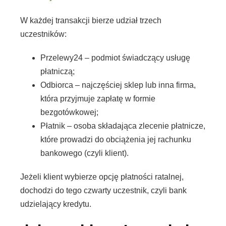
W każdej transakcji bierze udział trzech
uczestników:
Przelewy24 – podmiot świadczący usługę
płatniczą;
Odbiorca – najczęściej sklep lub inna firma,
która przyjmuje zapłatę w formie
bezgotówkowej;
Płatnik – osoba składająca zlecenie płatnicze,
które prowadzi do obciążenia jej rachunku
bankowego (czyli klient).
Jeżeli klient wybierze opcję płatności ratalnej,
dochodzi do tego czwarty uczestnik, czyli bank
udzielający kredytu.