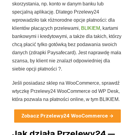
skorzystania, np. konto w danym banku lub
specjalną aplikację. Dlatego Przelewy24
wprowadziło tak różnorodne opcje płatności: dla
klientów płacących przelewami,
BLIKIEM
, kartami
bankowymi i kredytowymi, a także dla takich, którzy
chcą płacić tylko gotówką bez podawania swoich
danych (zdrapki Paysafecard). Jest naprawdę mała
szansa, by klient nie znalazł odpowiedniej dla
siebie opcji płatności ?.
Jeśli posiadasz sklep na WooCommerce, sprawdź
wtyczkę Przelewy24 WooCommerce od WP Desk,
która pozwala na płatności online, w tym BLIKIEM.
Zobacz Przelewy24 WooCommerce →
Jak działa Przelewy24 —