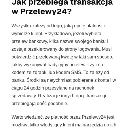
Jak przebiega transakcja
w Przelewy24?
Wszystko zależy od tego, jaką opcję płatności
wybierze klient. Przykładowo, jeżeli wybiera
przelew bankowy, klika nazwę swojego banku i
zostaje przekierowany do strony logowania. Musi
potwierdzić przelewaną kwotę w taki sam sposób,
jakby wykonywał tradycyjny przelew, czyli np.
kodem ze zdrapki lub kodem SMS. To zależy od
banku. Środki są natychmiast pobierane z konta i w
ciągu 24 godzin przesyłane na rachunek
sprzedawcy. Realizacje innych opcji transakcji
przebiegają dość podobnie.
Warto wiedzieć, że płatność przez Przelewy24 jest
możliwa tylko wtedy, gdy klient ma narzędzia do ich