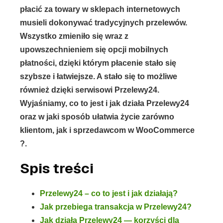
płacić za towary w sklepach internetowych
musieli dokonywać tradycyjnych przelewów.
Wszystko zmieniło się wraz z
upowszechnieniem się opcji mobilnych
płatności, dzięki którym płacenie stało się
szybsze i łatwiejsze. A stało się to możliwe
również dzięki serwisowi Przelewy24.
Wyjaśniamy, co to jest i jak działa Przelewy24
oraz w jaki sposób ułatwia życie zarówno
klientom, jak i sprzedawcom w WooCommerce
?.
Spis treści
Przelewy24 – co to jest i jak działają?
Jak przebiega transakcja w Przelewy24?
Jak działa Przelewy24 — korzyści dla