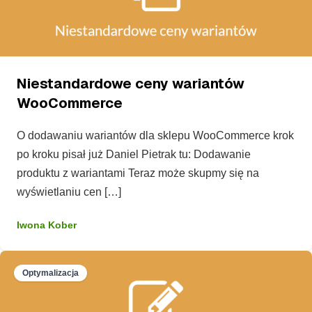
Niestandardowe ceny wariantów
WooCommerce
O dodawaniu wariantów dla sklepu WooCommerce krok
po kroku pisał już Daniel Pietrak tu: Dodawanie
produktu z wariantami Teraz może skupmy się na
wyświetlaniu cen […]
Iwona Kober
Optymalizacja