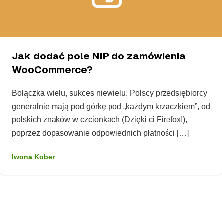
Jak dodać pole NIP do zamówienia
WooCommerce?
Bolączka wielu, sukces niewielu. Polscy przedsiębiorcy
generalnie mają pod górkę pod „każdym krzaczkiem”, od
polskich znaków w czcionkach (Dzięki ci Firefox!),
poprzez dopasowanie odpowiednich płatności […]
Iwona Kober