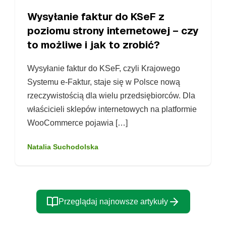
Wysyłanie faktur do KSeF z
poziomu strony internetowej – czy
to możliwe i jak to zrobić?
Wysyłanie faktur do KSeF, czyli Krajowego
Systemu e-Faktur, staje się w Polsce nową
rzeczywistością dla wielu przedsiębiorców. Dla
właścicieli sklepów internetowych na platformie
WooCommerce pojawia […]
Natalia Suchodolska
Przeglądaj najnowsze artykuły