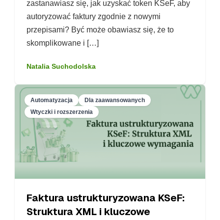
zastanawiasz się, jak uzyskać token KSeF, aby
autoryzować faktury zgodnie z nowymi
przepisami? Być może obawiasz się, że to
skomplikowane i […]
Natalia Suchodolska
Automatyzacja
Dla zaawansowanych
Wtyczki i rozszerzenia
Faktura ustrukturyzowana KSeF:
Struktura XML i kluczowe