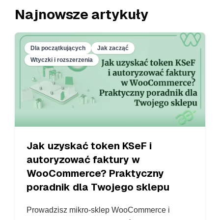
Najnowsze artykuły
Dla początkujących
Jak zacząć
Wtyczki i rozszerzenia
Jak uzyskać token KSeF i
autoryzować faktury w
WooCommerce? Praktyczny
poradnik dla Twojego sklepu
Prowadzisz mikro-sklep WooCommerce i