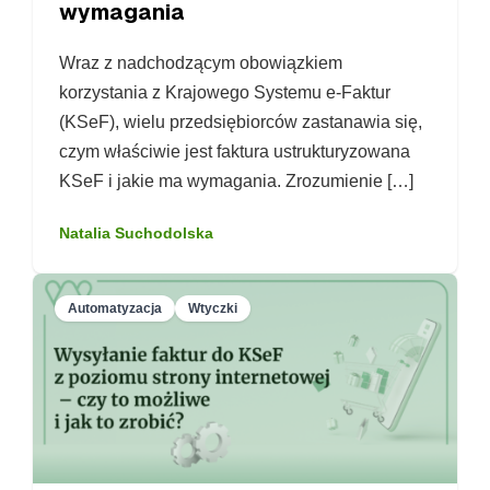
wymagania
Wraz z nadchodzącym obowiązkiem
korzystania z Krajowego Systemu e-Faktur
(KSeF), wielu przedsiębiorców zastanawia się,
czym właściwie jest faktura ustrukturyzowana
KSeF i jakie ma wymagania. Zrozumienie […]
Natalia Suchodolska
Automatyzacja
Wtyczki