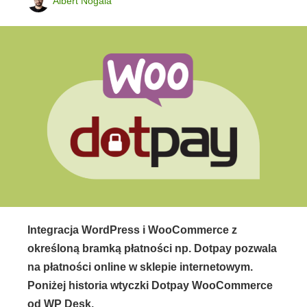
Albert Nogala
Integracja WordPress i WooCommerce z
określoną bramką płatności np. Dotpay pozwala
na płatności online w sklepie internetowym.
Poniżej historia wtyczki Dotpay WooCommerce
od WP Desk.