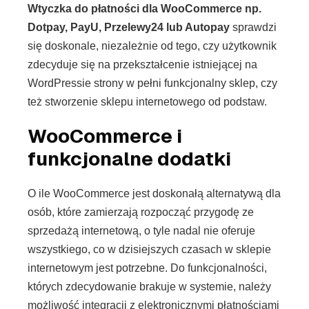
Wtyczka do płatności dla WooCommerce np.
Dotpay, PayU, Przelewy24 lub Autopay
sprawdzi
się doskonale, niezależnie od tego, czy użytkownik
zdecyduje się na przekształcenie istniejącej na
WordPressie strony w pełni funkcjonalny sklep, czy
też stworzenie sklepu internetowego od podstaw.
WooCommerce i
funkcjonalne dodatki
O ile WooCommerce jest doskonałą alternatywą dla
osób, które zamierzają rozpocząć przygodę ze
sprzedażą internetową, o tyle nadal nie oferuje
wszystkiego, co w dzisiejszych czasach w sklepie
internetowym jest potrzebne. Do funkcjonalności,
których zdecydowanie brakuje w systemie, należy
możliwość integracji z elektronicznymi płatnościami