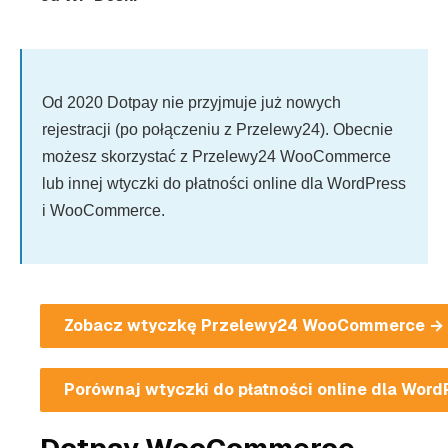
Od 2020 Dotpay nie przyjmuje już nowych
rejestracji (po połączeniu z Przelewy24). Obecnie
możesz skorzystać z Przelewy24 WooCommerce
lub innej wtyczki do płatności online dla WordPress
i WooCommerce.
Zobacz wtyczkę Przelewy24 WooCommerce →
Porównaj wtyczki do płatności online dla Wo