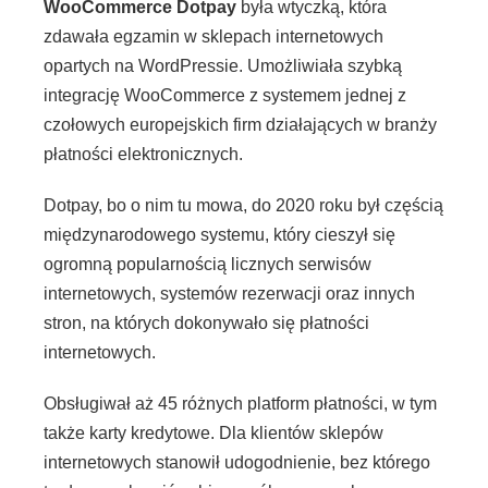
WooCommerce Dotpay
była wtyczką, która
zdawała egzamin w sklepach internetowych
opartych na WordPressie. Umożliwiała szybką
integrację WooCommerce z systemem jednej z
czołowych europejskich firm działających w branży
płatności elektronicznych.
Dotpay, bo o nim tu mowa, do 2020 roku był częścią
międzynarodowego systemu, który cieszył się
ogromną popularnością licznych serwisów
internetowych, systemów rezerwacji oraz innych
stron, na których dokonywało się płatności
internetowych.
Obsługiwał aż 45 różnych platform płatności, w tym
także karty kredytowe. Dla klientów sklepów
internetowych stanowił udogodnienie, bez którego