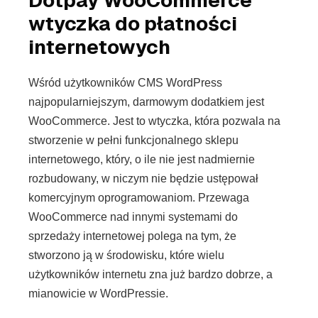
Dotpay WooCommerce
wtyczka do płatności
internetowych
Wśród użytkowników CMS WordPress
najpopularniejszym, darmowym dodatkiem jest
WooCommerce. Jest to wtyczka, która pozwala na
stworzenie w pełni funkcjonalnego sklepu
internetowego, który, o ile nie jest nadmiernie
rozbudowany, w niczym nie będzie ustępował
komercyjnym oprogramowaniom. Przewaga
WooCommerce nad innymi systemami do
sprzedaży internetowej polega na tym, że
stworzono ją w środowisku, które wielu
użytkowników internetu zna już bardzo dobrze, a
mianowicie w WordPressie.