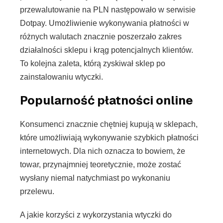
przewalutowanie na PLN następowało w serwisie
Dotpay. Umożliwienie wykonywania płatności w
różnych walutach znacznie poszerzało zakres
działalności sklepu i krąg potencjalnych klientów.
To kolejna zaleta, którą zyskiwał sklep po
zainstalowaniu wtyczki.
Popularność płatności online
Konsumenci znacznie chętniej kupują w sklepach,
które umożliwiają wykonywanie szybkich płatności
internetowych. Dla nich oznacza to bowiem, że
towar, przynajmniej teoretycznie, może zostać
wysłany niemal natychmiast po wykonaniu
przelewu.
A jakie korzyści z wykorzystania wtyczki do