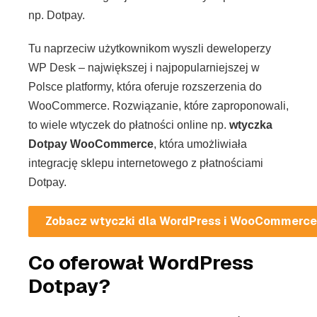
np. Dotpay.
Tu naprzeciw użytkownikom wyszli deweloperzy
WP Desk – największej i najpopularniejszej w
Polsce platformy, która oferuje rozszerzenia do
WooCommerce. Rozwiązanie, które zaproponowali,
to wiele wtyczek do płatności online np.
wtyczka
Dotpay WooCommerce
, która umożliwiała
integrację sklepu internetowego z płatnościami
Dotpay.
Zobacz wtyczki dla WordPress i WooCommerc
Co oferował WordPress
Dotpay?