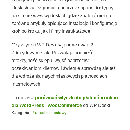
Desk służy też pomocą poprzez support dostępny
na stronie www.wpdesk.pl, gdzie znaleźć można
zarówno artykuły opisujące instalację i konfigurację
krok po kroku, jak i filmy instruktażowe.
Czy wtyczki WP Desk są godne uwagi?
Zdecydowanie tak. Pozwalają podnieść
atrakcyjność sklepu, wyjść naprzeciw
oczekiwaniom klientów i świetnie sprawdzą się też
dla wdrożenia natychmiastowych płatnościach
internetowych.
Tu możesz
porównać wtyczki do płatności online
dla WordPress i WooCommerce
od WP Desk!
Kategoria:
Płatności i dostawy